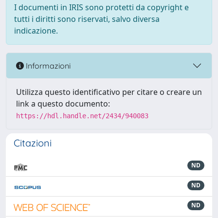
I documenti in IRIS sono protetti da copyright e
tutti i diritti sono riservati, salvo diversa
indicazione.
Informazioni
Utilizza questo identificativo per citare o creare un
link a questo documento:
https://hdl.handle.net/2434/940083
Citazioni
ND
ND
ND