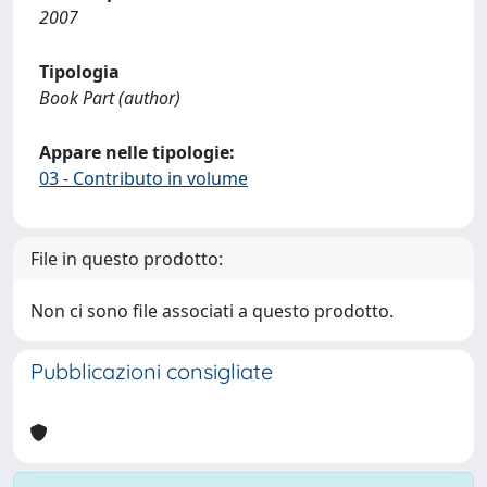
2007
Tipologia
Book Part (author)
Appare nelle tipologie:
03 - Contributo in volume
File in questo prodotto:
Non ci sono file associati a questo prodotto.
Pubblicazioni consigliate