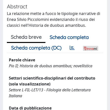
Abstract
La relazione mette a fuoco le tipologie narrative di
Enea Silvio Piccolomini evidenziando il riuso dei
classici nell'Historia de duobus amantibus.
Scheda breve
Scheda completa
Scheda completa (DC)
Parole chiave
Pio II; Historia de duobus amantibus; novellistica
Settori scientifico-disciplinari del contributo
(sola visualizzazione)
Settore L-FIL-LET/13 - Filologia della Letteratura
Italiana
Data di pubblicazione