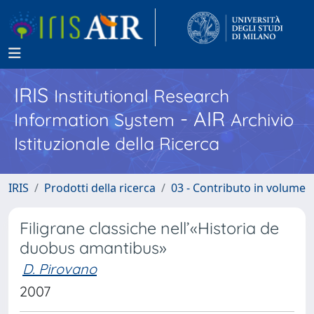
IRIS
Institutional Research
- AIR
Information System
Archivio
Istituzionale della Ricerca
IRIS
Prodotti della ricerca
03 - Contributo in volume
Filigrane classiche nell’«Historia de
duobus amantibus»
D. Pirovano
2007