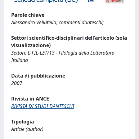
Parole chiave
Alessandro Vellutello; commenti danteschi;
Settori scientifico-disciplinari dell'articolo (sola
visualizzazione)
Settore L-FIL-LET/13 - Filologia della Letteratura
Italiana
Data di pubblicazione
2007
Rivista in ANCE
RIVISTA DI STUDI DANTESCHI
Tipologia
Article (author)