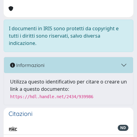
I documenti in IRIS sono protetti da copyright e
tutti i diritti sono riservati, salvo diversa
indicazione.
Informazioni
Utilizza questo identificativo per citare o creare un
link a questo documento:
https://hdl.handle.net/2434/939986
Citazioni
ND