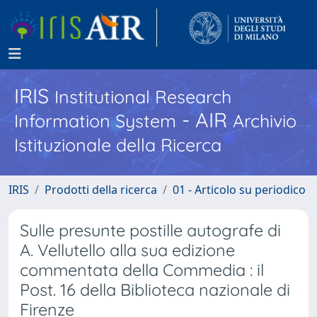
IRIS
Institutional Research
- AIR
Information System
Archivio
Istituzionale della Ricerca
IRIS
Prodotti della ricerca
01 - Articolo su periodico
Sulle presunte postille autografe di
A. Vellutello alla sua edizione
commentata della Commedia : il
Post. 16 della Biblioteca nazionale di
Firenze