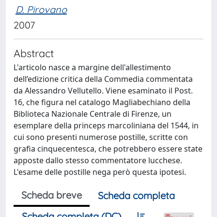
D. Pirovano
2007
Abstract
L'articolo nasce a margine dell'allestimento
dell’edizione critica della Commedia commentata
da Alessandro Vellutello. Viene esaminato il Post.
16, che figura nel catalogo Magliabechiano della
Biblioteca Nazionale Centrale di Firenze, un
esemplare della princeps marcoliniana del 1544, in
cui sono presenti numerose postille, scritte con
grafia cinquecentesca, che potrebbero essere state
apposte dallo stesso commentatore lucchese.
L'esame delle postille nega però questa ipotesi.
Scheda breve
Scheda completa
Scheda completa (DC)