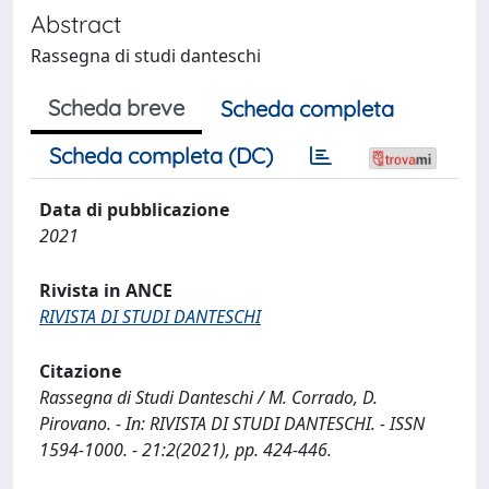
Abstract
Rassegna di studi danteschi
Scheda breve
Scheda completa
Scheda completa (DC)
Data di pubblicazione
2021
Rivista in ANCE
RIVISTA DI STUDI DANTESCHI
Citazione
Rassegna di Studi Danteschi / M. Corrado, D.
Pirovano. - In: RIVISTA DI STUDI DANTESCHI. - ISSN
1594-1000. - 21:2(2021), pp. 424-446.