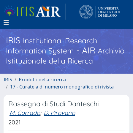
IRIS
Institutional Research
- AIR
Information System
Archivio
Istituzionale della Ricerca
IRIS
Prodotti della ricerca
17 - Curatela di numero monografico di rivista
Rassegna di Studi Danteschi
M. Corrado
;
D. Pirovano
2021