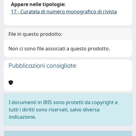
Appare nelle tipologie:
17 - Curatela di numero monografico di rivista
File in questo prodotto:
Non ci sono file associati a questo prodotto.
Pubblicazioni consigliate
I documenti in IRIS sono protetti da copyright e
tutti i diritti sono riservati, salvo diversa
indicazione.