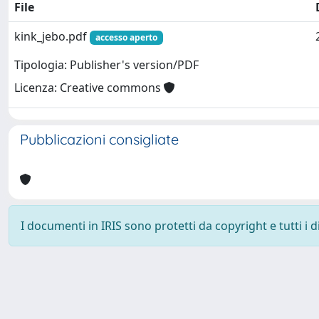
File
kink_jebo.pdf
accesso aperto
Tipologia: Publisher's version/PDF
Licenza: Creative commons
Pubblicazioni consigliate
I documenti in IRIS sono protetti da copyright e tutti i di