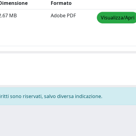
Dimensione
Formato
2.67 MB
Adobe PDF
Visualizza/Apri
ritti sono riservati, salvo diversa indicazione.