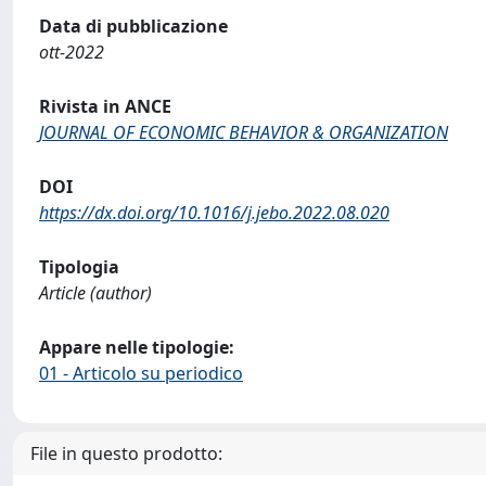
Data di pubblicazione
ott-2022
Rivista in ANCE
JOURNAL OF ECONOMIC BEHAVIOR & ORGANIZATION
DOI
https://dx.doi.org/10.1016/j.jebo.2022.08.020
Tipologia
Article (author)
Appare nelle tipologie:
01 - Articolo su periodico
File in questo prodotto: