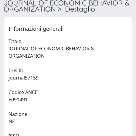
JOURNAL OF ECONOMIC BEHAVIOR &
ORGANIZATION > Dettaglio
Informazioni generali
Titolo
JOURNAL OF ECONOMIC BEHAVIOR &
ORGANIZATION
Cris ID
journal57159
Codice ANCE
E091491
Nazione
NE