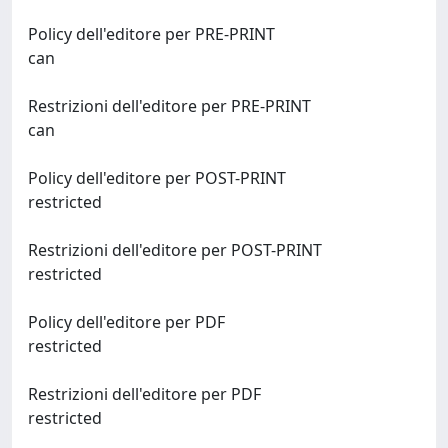
Policy dell'editore per PRE-PRINT
can
Restrizioni dell'editore per PRE-PRINT
can
Policy dell'editore per POST-PRINT
restricted
Restrizioni dell'editore per POST-PRINT
restricted
Policy dell'editore per PDF
restricted
Restrizioni dell'editore per PDF
restricted