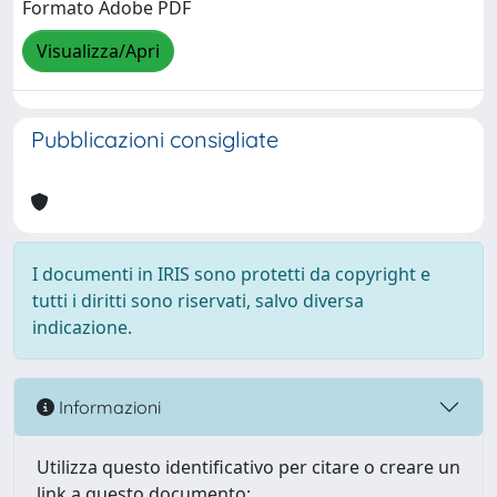
Formato Adobe PDF
Visualizza/Apri
Pubblicazioni consigliate
I documenti in IRIS sono protetti da copyright e
tutti i diritti sono riservati, salvo diversa
indicazione.
Informazioni
Utilizza questo identificativo per citare o creare un
link a questo documento: