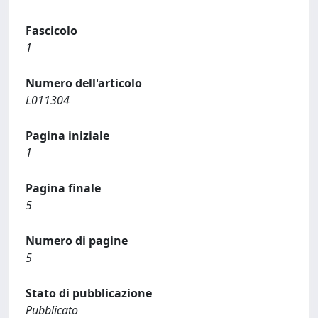
Fascicolo
1
Numero dell'articolo
L011304
Pagina iniziale
1
Pagina finale
5
Numero di pagine
5
Stato di pubblicazione
Pubblicato