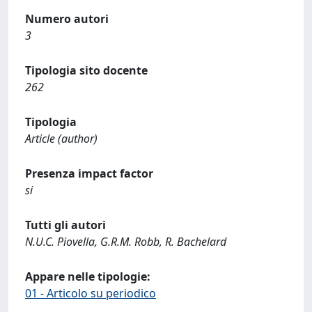
Numero autori
3
Tipologia sito docente
262
Tipologia
Article (author)
Presenza impact factor
si
Tutti gli autori
N.U.C. Piovella, G.R.M. Robb, R. Bachelard
Appare nelle tipologie:
01 - Articolo su periodico