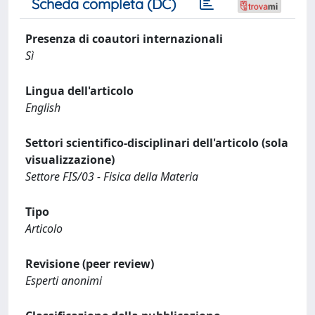
Scheda completa (DC)
Presenza di coautori internazionali
Sì
Lingua dell'articolo
English
Settori scientifico-disciplinari dell'articolo (sola
visualizzazione)
Settore FIS/03 - Fisica della Materia
Tipo
Articolo
Revisione (peer review)
Esperti anonimi