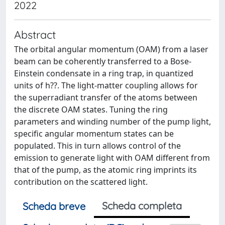
2022
Abstract
The orbital angular momentum (OAM) from a laser
beam can be coherently transferred to a Bose-
Einstein condensate in a ring trap, in quantized
units of h??. The light-matter coupling allows for
the superradiant transfer of the atoms between
the discrete OAM states. Tuning the ring
parameters and winding number of the pump light,
specific angular momentum states can be
populated. This in turn allows control of the
emission to generate light with OAM different from
that of the pump, as the atomic ring imprints its
contribution on the scattered light.
Scheda completa
Scheda breve