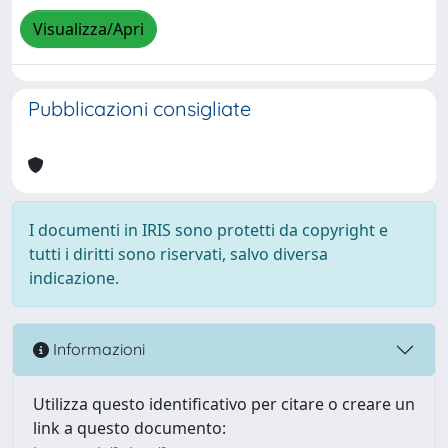
Visualizza/Apri
Pubblicazioni consigliate
I documenti in IRIS sono protetti da copyright e
tutti i diritti sono riservati, salvo diversa
indicazione.
Informazioni
Utilizza questo identificativo per citare o creare un
link a questo documento: