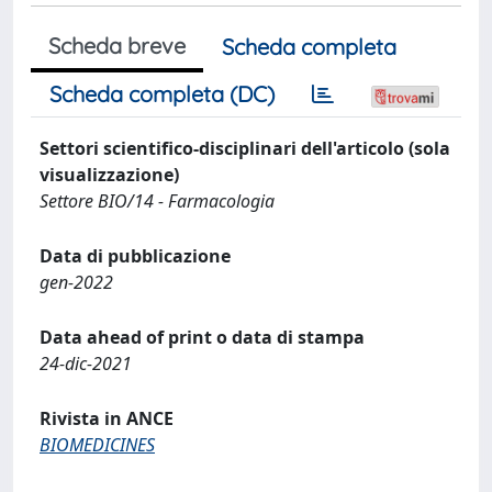
Scheda breve
Scheda completa
Scheda completa (DC)
Settori scientifico-disciplinari dell'articolo (sola
visualizzazione)
Settore BIO/14 - Farmacologia
Data di pubblicazione
gen-2022
Data ahead of print o data di stampa
24-dic-2021
Rivista in ANCE
BIOMEDICINES