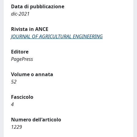
Data di pubblicazione
dic-2021
Rivista in ANCE
JOURNAL OF AGRICULTURAL ENGINEERING
Editore
PagePress
Volume o annata
52
Fascicolo
4
Numero dell'articolo
1229