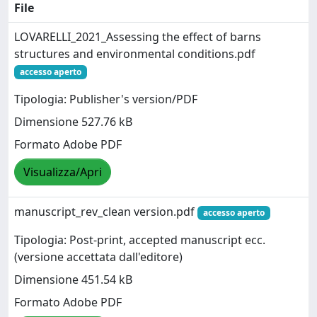
File
LOVARELLI_2021_Assessing the effect of barns
structures and environmental conditions.pdf
accesso aperto
Tipologia: Publisher's version/PDF
Dimensione 527.76 kB
Formato Adobe PDF
Visualizza/Apri
manuscript_rev_clean version.pdf
accesso aperto
Tipologia: Post-print, accepted manuscript ecc.
(versione accettata dall'editore)
Dimensione 451.54 kB
Formato Adobe PDF