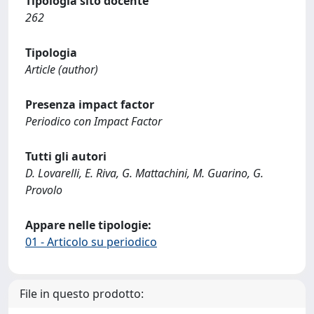
Tipologia sito docente
262
Tipologia
Article (author)
Presenza impact factor
Periodico con Impact Factor
Tutti gli autori
D. Lovarelli, E. Riva, G. Mattachini, M. Guarino, G.
Provolo
Appare nelle tipologie:
01 - Articolo su periodico
File in questo prodotto: