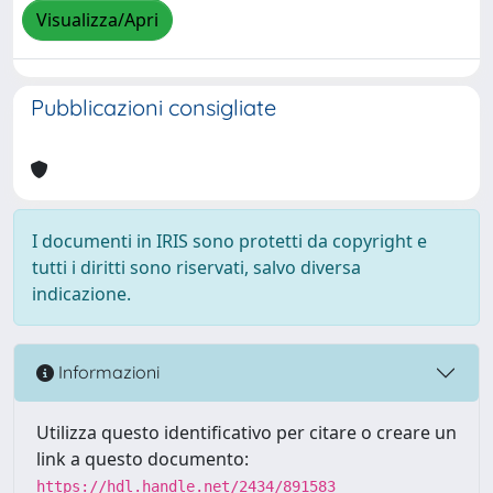
Visualizza/Apri
Pubblicazioni consigliate
I documenti in IRIS sono protetti da copyright e
tutti i diritti sono riservati, salvo diversa
indicazione.
Informazioni
Utilizza questo identificativo per citare o creare un
link a questo documento:
https://hdl.handle.net/2434/891583