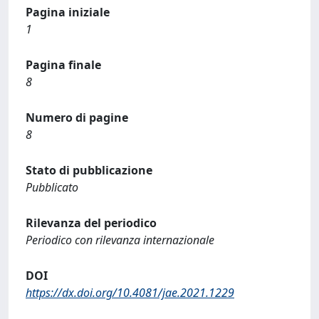
Pagina iniziale
1
Pagina finale
8
Numero di pagine
8
Stato di pubblicazione
Pubblicato
Rilevanza del periodico
Periodico con rilevanza internazionale
DOI
https://dx.doi.org/10.4081/jae.2021.1229