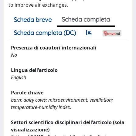
to improve air exchanges.
Scheda completa
Scheda breve
Scheda completa (DC)
Presenza di coautori internazionali
No
Lingua dell'articolo
English
Parole chiave
barn; dairy cows; microenvironment; ventilation;
temperature-humidity index.
Settori scientifico-disciplinari dell'articolo (sola
visualizzazione)