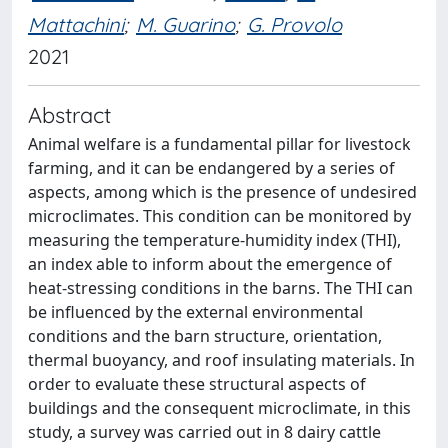
Mattachini
;
M. Guarino
;
G. Provolo
2021
Abstract
Animal welfare is a fundamental pillar for livestock
farming, and it can be endangered by a series of
aspects, among which is the presence of undesired
microclimates. This condition can be monitored by
measuring the temperature-humidity index (THI),
an index able to inform about the emergence of
heat-stressing conditions in the barns. The THI can
be influenced by the external environmental
conditions and the barn structure, orientation,
thermal buoyancy, and roof insulating materials. In
order to evaluate these structural aspects of
buildings and the consequent microclimate, in this
study, a survey was carried out in 8 dairy cattle