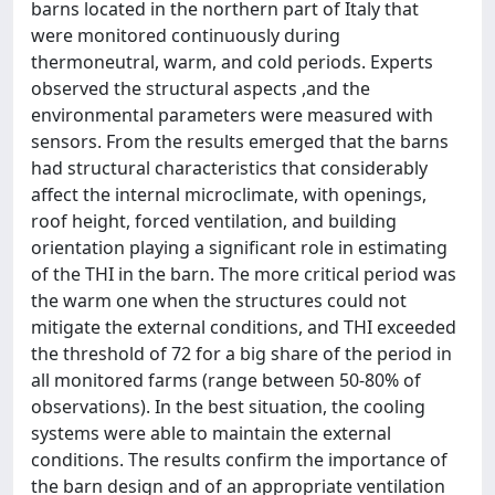
barns located in the northern part of Italy that
were monitored continuously during
thermoneutral, warm, and cold periods. Experts
observed the structural aspects ,and the
environmental parameters were measured with
sensors. From the results emerged that the barns
had structural characteristics that considerably
affect the internal microclimate, with openings,
roof height, forced ventilation, and building
orientation playing a significant role in estimating
of the THI in the barn. The more critical period was
the warm one when the structures could not
mitigate the external conditions, and THI exceeded
the threshold of 72 for a big share of the period in
all monitored farms (range between 50-80% of
observations). In the best situation, the cooling
systems were able to maintain the external
conditions. The results confirm the importance of
the barn design and of an appropriate ventilation