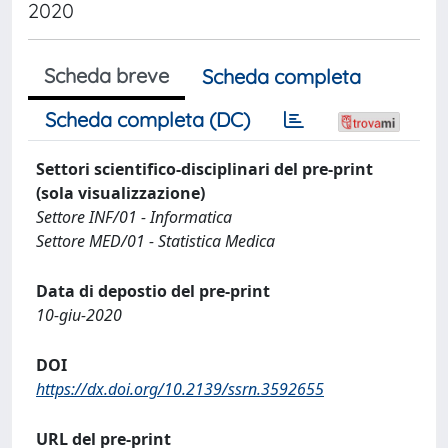
2020
Scheda breve
Scheda completa
Scheda completa (DC)
Settori scientifico-disciplinari del pre-print
(sola visualizzazione)
Settore INF/01 - Informatica
Settore MED/01 - Statistica Medica
Data di depostio del pre-print
10-giu-2020
DOI
https://dx.doi.org/10.2139/ssrn.3592655
URL del pre-print