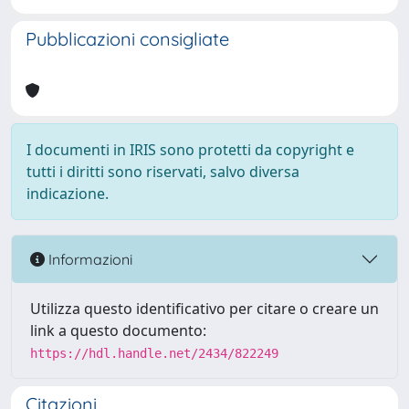
Pubblicazioni consigliate
I documenti in IRIS sono protetti da copyright e
tutti i diritti sono riservati, salvo diversa
indicazione.
Informazioni
Utilizza questo identificativo per citare o creare un
link a questo documento:
https://hdl.handle.net/2434/822249
Citazioni