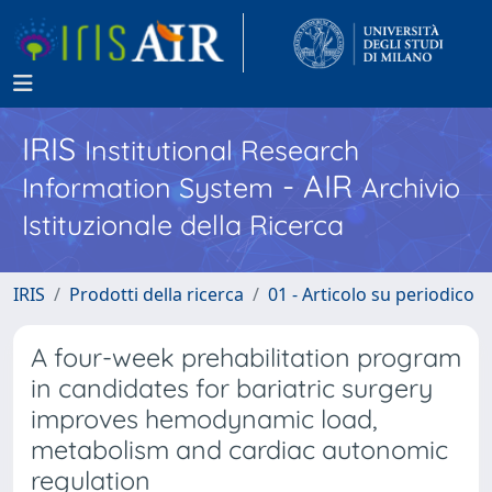
IRIS
Institutional Research
- AIR
Information System
Archivio
Istituzionale della Ricerca
IRIS
Prodotti della ricerca
01 - Articolo su periodico
A four-week prehabilitation program
in candidates for bariatric surgery
improves hemodynamic load,
metabolism and cardiac autonomic
regulation