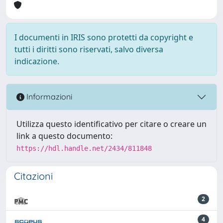
I documenti in IRIS sono protetti da copyright e
tutti i diritti sono riservati, salvo diversa
indicazione.
Informazioni
Utilizza questo identificativo per citare o creare un
link a questo documento:
https://hdl.handle.net/2434/811848
Citazioni
2
4