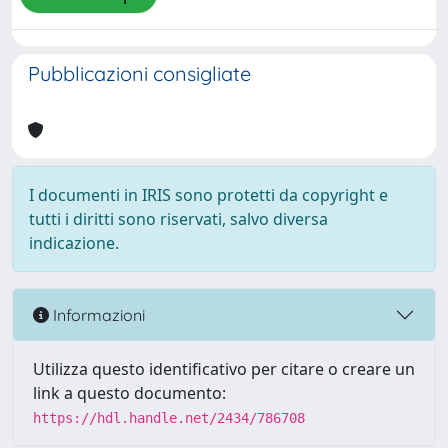
Pubblicazioni consigliate
I documenti in IRIS sono protetti da copyright e
tutti i diritti sono riservati, salvo diversa
indicazione.
Informazioni
Utilizza questo identificativo per citare o creare un
link a questo documento:
https://hdl.handle.net/2434/786708