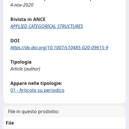
4-nov-2020
Rivista in ANCE
APPLIED CATEGORICAL STRUCTURES
DOI
https://dx.doi.org/10.1007/s10485-020-09615-9
Tipologia
Article (author)
Appare nelle tipologie:
01 - Articolo su periodico
File in questo prodotto:
File