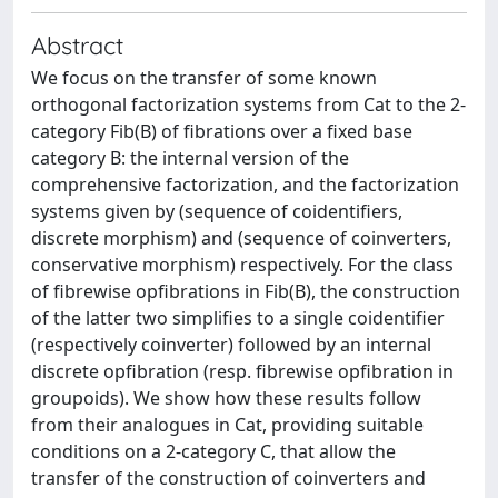
Abstract
We focus on the transfer of some known
orthogonal factorization systems from Cat to the 2-
category Fib(B) of fibrations over a fixed base
category B: the internal version of the
comprehensive factorization, and the factorization
systems given by (sequence of coidentifiers,
discrete morphism) and (sequence of coinverters,
conservative morphism) respectively. For the class
of fibrewise opfibrations in Fib(B), the construction
of the latter two simplifies to a single coidentifier
(respectively coinverter) followed by an internal
discrete opfibration (resp. fibrewise opfibration in
groupoids). We show how these results follow
from their analogues in Cat, providing suitable
conditions on a 2-category C, that allow the
transfer of the construction of coinverters and