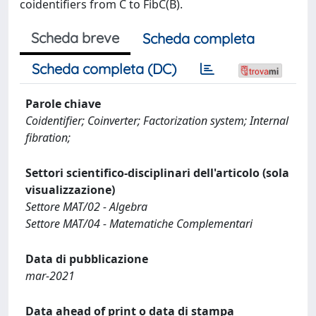
coidentifiers from C to FibC(B).
Scheda breve
Scheda completa
Scheda completa (DC)
Parole chiave
Coidentifier; Coinverter; Factorization system; Internal
fibration;
Settori scientifico-disciplinari dell'articolo (sola
visualizzazione)
Settore MAT/02 - Algebra
Settore MAT/04 - Matematiche Complementari
Data di pubblicazione
mar-2021
Data ahead of print o data di stampa