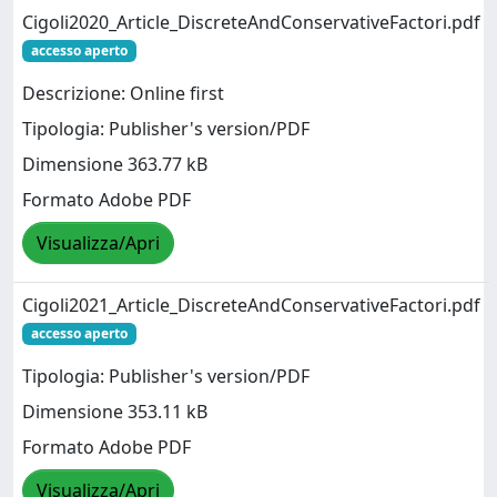
Cigoli2020_Article_DiscreteAndConservativeFactori.pdf
accesso aperto
Descrizione: Online first
Tipologia: Publisher's version/PDF
Dimensione 363.77 kB
Formato Adobe PDF
Visualizza/Apri
Cigoli2021_Article_DiscreteAndConservativeFactori.pdf
accesso aperto
Tipologia: Publisher's version/PDF
Dimensione 353.11 kB
Formato Adobe PDF
Visualizza/Apri