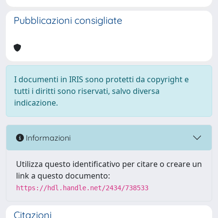
Pubblicazioni consigliate
I documenti in IRIS sono protetti da copyright e
tutti i diritti sono riservati, salvo diversa
indicazione.
Informazioni
Utilizza questo identificativo per citare o creare un
link a questo documento:
https://hdl.handle.net/2434/738533
Citazioni