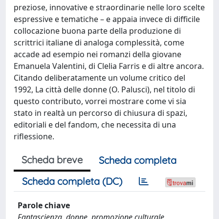
preziose, innovative e straordinarie nelle loro scelte
espressive e tematiche – e appaia invece di difficile
collocazione buona parte della produzione di
scrittrici italiane di analoga complessità, come
accade ad esempio nei romanzi della giovane
Emanuela Valentini, di Clelia Farris e di altre ancora.
Citando deliberatamente un volume critico del
1992, La città delle donne (O. Palusci), nel titolo di
questo contributo, vorrei mostrare come vi sia
stato in realtà un percorso di chiusura di spazi,
editoriali e del fandom, che necessita di una
riflessione.
Scheda breve
Scheda completa
Scheda completa (DC)
Parole chiave
Fantascienza, donne, promozione culturale,