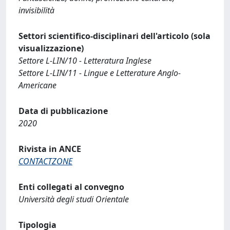
invisibilità
Settori scientifico-disciplinari dell'articolo (sola
visualizzazione)
Settore L-LIN/10 - Letteratura Inglese
Settore L-LIN/11 - Lingue e Letterature Anglo-
Americane
Data di pubblicazione
2020
Rivista in ANCE
CONTACTZONE
Enti collegati al convegno
Università degli studi Orientale
Tipologia