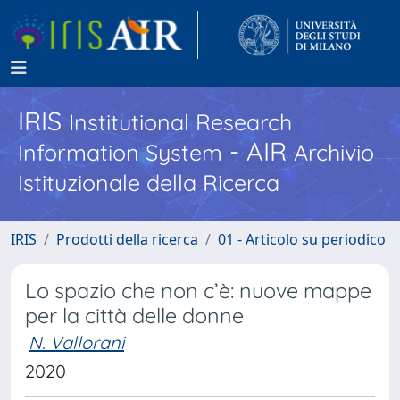
IRIS
Institutional Research
- AIR
Information System
Archivio
Istituzionale della Ricerca
IRIS
Prodotti della ricerca
01 - Articolo su periodico
Lo spazio che non c’è: nuove mappe
per la città delle donne
N. Vallorani
2020