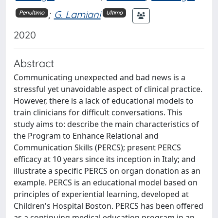
;
G. Lamiani
Penultimo
Ultimo
2020
Abstract
Communicating unexpected and bad news is a
stressful yet unavoidable aspect of clinical practice.
However, there is a lack of educational models to
train clinicians for difficult conversations. This
study aims to: describe the main characteristics of
the Program to Enhance Relational and
Communication Skills (PERCS); present PERCS
efficacy at 10 years since its inception in Italy; and
illustrate a specific PERCS on organ donation as an
example. PERCS is an educational model based on
principles of experiential learning, developed at
Children's Hospital Boston. PERCS has been offered
as a continuing medical education program in an