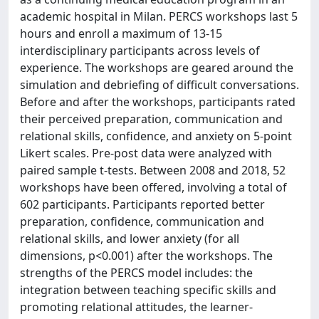
academic hospital in Milan. PERCS workshops last 5
hours and enroll a maximum of 13-15
interdisciplinary participants across levels of
experience. The workshops are geared around the
simulation and debriefing of difficult conversations.
Before and after the workshops, participants rated
their perceived preparation, communication and
relational skills, confidence, and anxiety on 5-point
Likert scales. Pre-post data were analyzed with
paired sample t-tests. Between 2008 and 2018, 52
workshops have been offered, involving a total of
602 participants. Participants reported better
preparation, confidence, communication and
relational skills, and lower anxiety (for all
dimensions, p<0.001) after the workshops. The
strengths of the PERCS model includes: the
integration between teaching specific skills and
promoting relational attitudes, the learner-