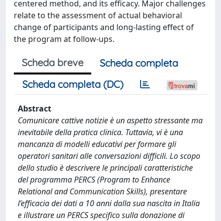
centered method, and its efficacy. Major challenges
relate to the assessment of actual behavioral
change of participants and long-lasting effect of
the program at follow-ups.
Scheda breve
Scheda completa
Scheda completa (DC)
Abstract
Comunicare cattive notizie è un aspetto stressante ma
inevitabile della pratica clinica. Tuttavia, vi è una
mancanza di modelli educativi per formare gli
operatori sanitari alle conversazioni difficili. Lo scopo
dello studio è descrivere le principali caratteristiche
del programma PERCS (Program to Enhance
Relational and Communication Skills), presentare
l’efficacia dei dati a 10 anni dalla sua nascita in Italia
e illustrare un PERCS specifico sulla donazione di