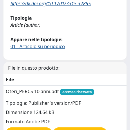
https://dx.doi.org/10.1701/3315.32855
Tipologia
Article (author)
Appare nelle tipologie:
01 - Articolo su periodico
File in questo prodotto:
File
Oteri_PERCS 10 anni.pdf
accesso riservato
Tipologia: Publisher's version/PDF
Dimensione 124.64 kB
Formato Adobe PDF