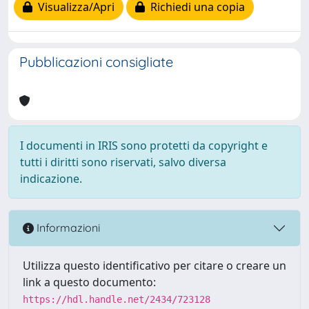
Visualizza/Apri
Richiedi una copia
Pubblicazioni consigliate
I documenti in IRIS sono protetti da copyright e
tutti i diritti sono riservati, salvo diversa
indicazione.
Informazioni
Utilizza questo identificativo per citare o creare un
link a questo documento:
https://hdl.handle.net/2434/723128