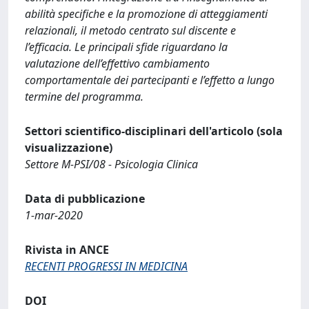
abilità specifiche e la promozione di atteggiamenti
relazionali, il metodo centrato sul discente e
l’efficacia. Le principali sfide riguardano la
valutazione dell’effettivo cambiamento
comportamentale dei partecipanti e l’effetto a lungo
termine del programma.
Settori scientifico-disciplinari dell'articolo (sola
visualizzazione)
Settore M-PSI/08 - Psicologia Clinica
Data di pubblicazione
1-mar-2020
Rivista in ANCE
RECENTI PROGRESSI IN MEDICINA
DOI