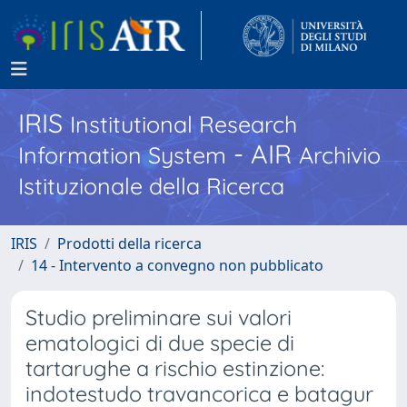
IRIS
Institutional Research
- AIR
Information System
Archivio
Istituzionale della Ricerca
IRIS
Prodotti della ricerca
14 - Intervento a convegno non pubblicato
Studio preliminare sui valori
ematologici di due specie di
tartarughe a rischio estinzione:
indotestudo travancorica e batagur