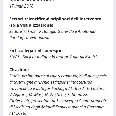
17-mar-2018
Settori scientifico-disciplinari dell'intervento
(sola visualizzazione)
Settore VET/03 - Patologia Generale e Anatomia
Patologica Veterinaria
Enti collegati al convegno
SIVAE - Società Italiana Veterinari Animali Esotici
Citazione
Studio preliminare sui valori ematologici di due specie
di tartarughe a rischio estinzione: indotestudo
travancorica e batagur kachuga / E. Bardi, E. Lubian,
V. Aquaro, M. Masi, N. Whitaker, S. Romussi.
((Intervento presentato al 1. convegno Aggiornamenti
di Medicina degli Animali Esotici tenutosi a Cremona
nel 2018.