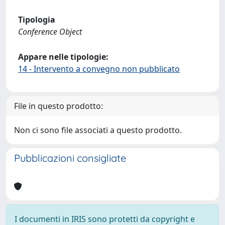
Tipologia
Conference Object
Appare nelle tipologie:
14 - Intervento a convegno non pubblicato
File in questo prodotto:
Non ci sono file associati a questo prodotto.
Pubblicazioni consigliate
I documenti in IRIS sono protetti da copyright e