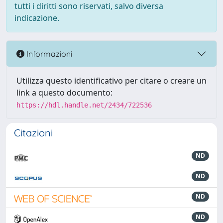
tutti i diritti sono riservati, salvo diversa
indicazione.
Informazioni
Utilizza questo identificativo per citare o creare un
link a questo documento:
https://hdl.handle.net/2434/722536
Citazioni
ND
ND
ND
ND