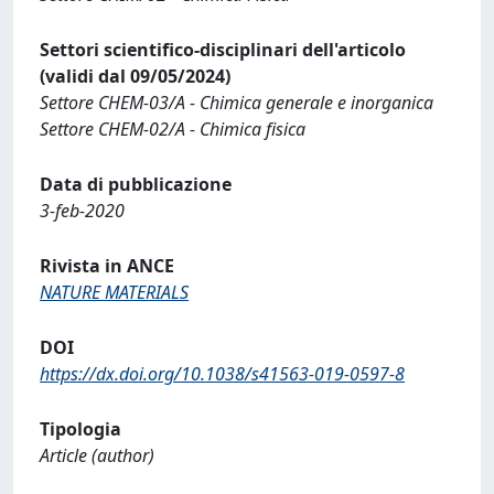
Settori scientifico-disciplinari dell'articolo
(validi dal 09/05/2024)
Settore CHEM-03/A - Chimica generale e inorganica
Settore CHEM-02/A - Chimica fisica
Data di pubblicazione
3-feb-2020
Rivista in ANCE
NATURE MATERIALS
DOI
https://dx.doi.org/10.1038/s41563-019-0597-8
Tipologia
Article (author)