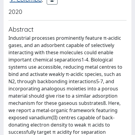
2020
Abstract
Industrial processes prominently feature π-acidic
gases, and an adsorbent capable of selectively
interacting with these molecules could enable
important chemical separations1-4. Biological
systems use accessible, reducing metal centres to
bind and activate weakly π-acidic species, such as
N2, through backbonding interactions5-7, and
incorporating analogous moieties into a porous
material should give rise to a similar adsorption
mechanism for these gaseous substrates8. Here,
we report a metal-organic framework featuring
exposed vanadium(II) centres capable of back-
donating electron density to weak π acids to
successfully target π acidity for separation