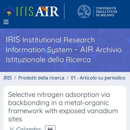
IRIS
Institutional Research
- AIR
Information System
Archivio
Istituzionale della Ricerca
IRIS
Prodotti della ricerca
01 - Articolo su periodico
Selective nitrogen adsorption via
backbonding in a metal-organic
framework with exposed vanadium
sites
V. Colombo
;