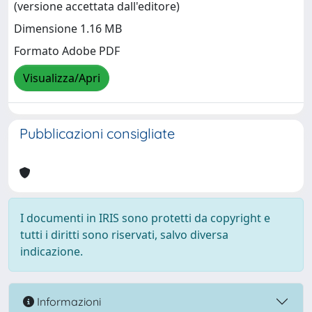
(versione accettata dall'editore)
Dimensione 1.16 MB
Formato Adobe PDF
Visualizza/Apri
Pubblicazioni consigliate
I documenti in IRIS sono protetti da copyright e
tutti i diritti sono riservati, salvo diversa
indicazione.
Informazioni