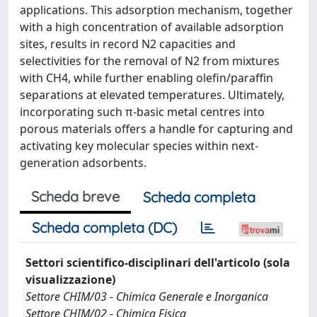
applications. This adsorption mechanism, together
with a high concentration of available adsorption
sites, results in record N2 capacities and
selectivities for the removal of N2 from mixtures
with CH4, while further enabling olefin/paraffin
separations at elevated temperatures. Ultimately,
incorporating such π-basic metal centres into
porous materials offers a handle for capturing and
activating key molecular species within next-
generation adsorbents.
Scheda breve
Scheda completa
Scheda completa (DC)
Settori scientifico-disciplinari dell'articolo (sola
visualizzazione)
Settore CHIM/03 - Chimica Generale e Inorganica
Settore CHIM/02 - Chimica Fisica