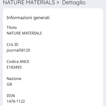
NATURE MATERIALS > Dettaglio
Informazioni generali
Titolo
NATURE MATERIALS
Cris ID
journal58120
Codice ANCE
E183493
Nazione
GB
ISSN
1476-1122