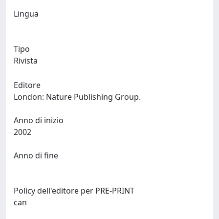
Lingua
Tipo
Rivista
Editore
London: Nature Publishing Group.
Anno di inizio
2002
Anno di fine
Policy dell'editore per PRE-PRINT
can