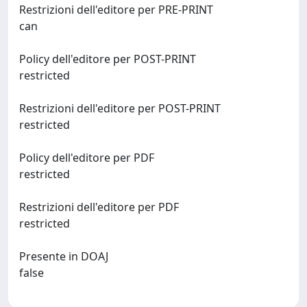
Restrizioni dell'editore per PRE-PRINT
can
Policy dell'editore per POST-PRINT
restricted
Restrizioni dell'editore per POST-PRINT
restricted
Policy dell'editore per PDF
restricted
Restrizioni dell'editore per PDF
restricted
Presente in DOAJ
false