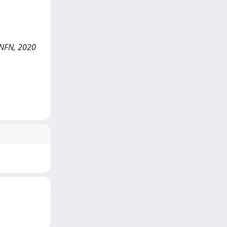
 INFN, 2020