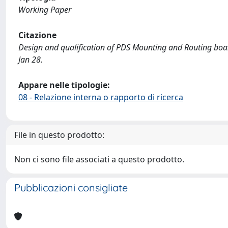
Working Paper
Citazione
Design and qualification of PDS Mounting and Routing boards /
Jan 28.
Appare nelle tipologie:
08 - Relazione interna o rapporto di ricerca
File in questo prodotto:
Non ci sono file associati a questo prodotto.
Pubblicazioni consigliate