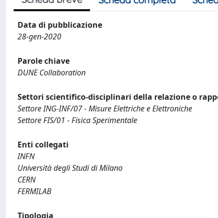
Data di pubblicazione
28-gen-2020
Parole chiave
DUNE Collaboration
Settori scientifico-disciplinari della relazione o rap
Settore ING-INF/07 - Misure Elettriche e Elettroniche
Settore FIS/01 - Fisica Sperimentale
Enti collegati
INFN
Università degli Studi di Milano
CERN
FERMILAB
Tipologia