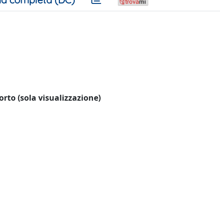
porto (sola visualizzazione)