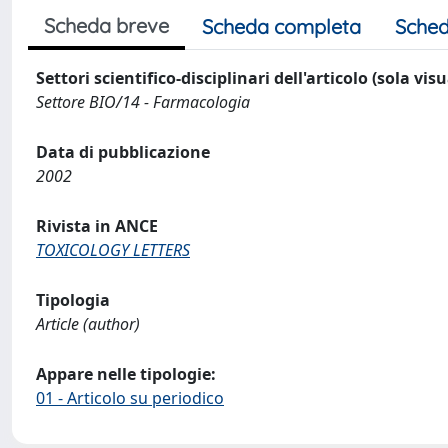
Scheda breve
Scheda completa
Sched
Settori scientifico-disciplinari dell'articolo (sola vis
Settore BIO/14 - Farmacologia
Data di pubblicazione
2002
Rivista in ANCE
TOXICOLOGY LETTERS
Tipologia
Article (author)
Appare nelle tipologie:
01 - Articolo su periodico