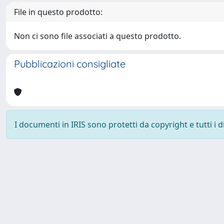
File in questo prodotto:
Non ci sono file associati a questo prodotto.
Pubblicazioni consigliate
I documenti in IRIS sono protetti da copyright e tutti i di