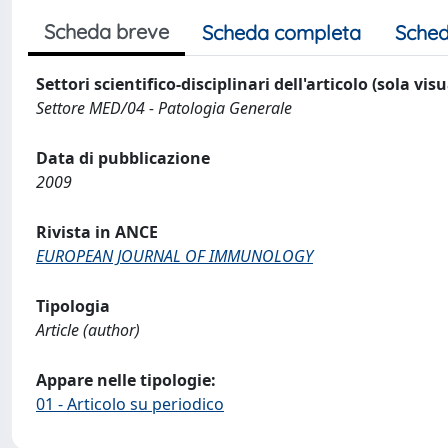
Scheda breve
Scheda completa
Sched
Settori scientifico-disciplinari dell'articolo (sola vis
Settore MED/04 - Patologia Generale
Data di pubblicazione
2009
Rivista in ANCE
EUROPEAN JOURNAL OF IMMUNOLOGY
Tipologia
Article (author)
Appare nelle tipologie:
01 - Articolo su periodico