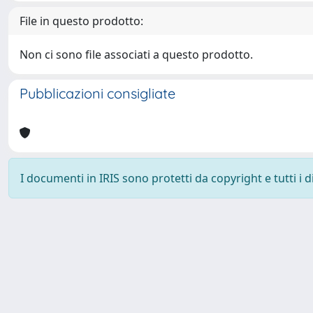
File in questo prodotto:
Non ci sono file associati a questo prodotto.
Pubblicazioni consigliate
I documenti in IRIS sono protetti da copyright e tutti i di