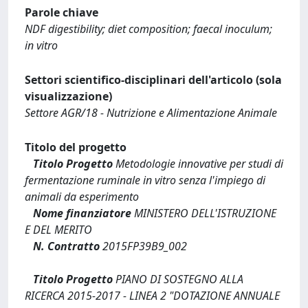
Parole chiave
NDF digestibility; diet composition; faecal inoculum;
in vitro
Settori scientifico-disciplinari dell'articolo (sola
visualizzazione)
Settore AGR/18 - Nutrizione e Alimentazione Animale
Titolo del progetto
Titolo Progetto
Metodologie innovative per studi di
fermentazione ruminale in vitro senza l'impiego di
animali da esperimento
Nome finanziatore
MINISTERO DELL'ISTRUZIONE
E DEL MERITO
N. Contratto
2015FP39B9_002
Titolo Progetto
PIANO DI SOSTEGNO ALLA
RICERCA 2015-2017 - LINEA 2 "DOTAZIONE ANNUALE