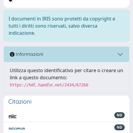
I documenti in IRIS sono protetti da copyright e
tutti i diritti sono riservati, salvo diversa
indicazione.
Informazioni
Utilizza questo identificativo per citare o creare un
link a questo documento:
https://hdl.handle.net/2434/67260
Citazioni
ND
ND