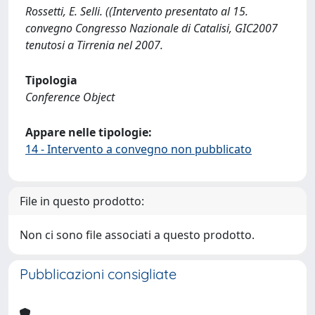
Rossetti, E. Selli. ((Intervento presentato al 15.
convegno Congresso Nazionale di Catalisi, GIC2007
tenutosi a Tirrenia nel 2007.
Tipologia
Conference Object
Appare nelle tipologie:
14 - Intervento a convegno non pubblicato
File in questo prodotto:
Non ci sono file associati a questo prodotto.
Pubblicazioni consigliate