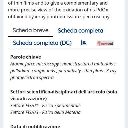
of thin films and to give a complementary and
more precise view of the oxidation of ns-PdOx
obtained by x-ray photoemission spectroscopy.
Scheda breve
Scheda completa
Scheda completa (DC)
Parole chiave
Atomic force microscopy ; nanostructured materials ;
palladium compounds ; permittivity ; thin films ; X-ray
photoelectron spectra
Settori scientifico-disciplinari dell'articolo (sola
visualizzazione)
Settore FIS/01 - Fisica Sperimentale
Settore FIS/03 - Fisica della Materia
Data di pubblicazione