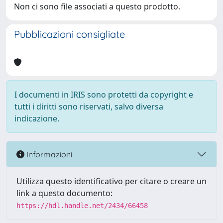
Non ci sono file associati a questo prodotto.
Pubblicazioni consigliate
I documenti in IRIS sono protetti da copyright e
tutti i diritti sono riservati, salvo diversa
indicazione.
Informazioni
Utilizza questo identificativo per citare o creare un
link a questo documento:
https://hdl.handle.net/2434/66458