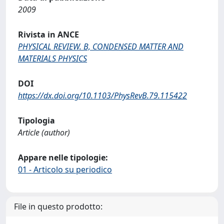
2009
Rivista in ANCE
PHYSICAL REVIEW. B, CONDENSED MATTER AND
MATERIALS PHYSICS
DOI
https://dx.doi.org/10.1103/PhysRevB.79.115422
Tipologia
Article (author)
Appare nelle tipologie:
01 - Articolo su periodico
File in questo prodotto: