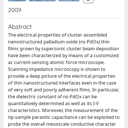
2009
Abstract
The electrical properties of cluster-assembled
nanostructured palladium oxide (ns-PdOx) thin
films grown by supersonic cluster beam deposition
have been characterized by means of a customized
ac current-sensing atomic force microscope.
Scanning impedance microscopy is shown to
provide a deep picture of the electrical properties
of thin nanostructured interfaces even in the case
of very soft and poorly adherent films. In particular,
the dielectric constant of ns-PdOx can be
quantitatively determined as well as its I-V
characteristics. Moreover, the measurement of the
tip-sample parasitic capacitance can be exploited to
probe the overall mesoscale conductive character