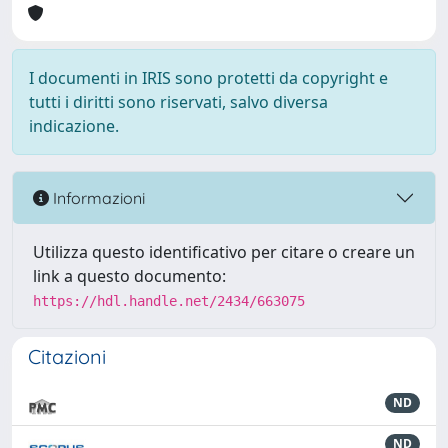
I documenti in IRIS sono protetti da copyright e
tutti i diritti sono riservati, salvo diversa
indicazione.
Informazioni
Utilizza questo identificativo per citare o creare un
link a questo documento:
https://hdl.handle.net/2434/663075
Citazioni
ND
ND