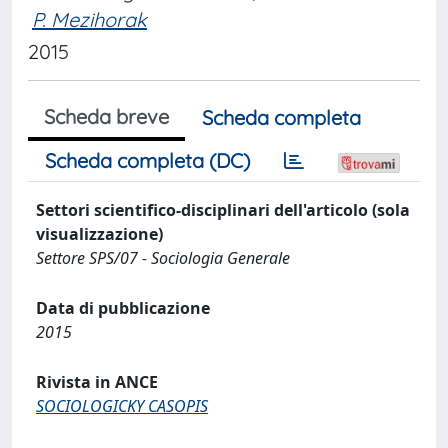
P. Mezihorak
2015
Scheda breve
Scheda completa
Scheda completa (DC)
Settori scientifico-disciplinari dell'articolo (sola
visualizzazione)
Settore SPS/07 - Sociologia Generale
Data di pubblicazione
2015
Rivista in ANCE
SOCIOLOGICKY CASOPIS