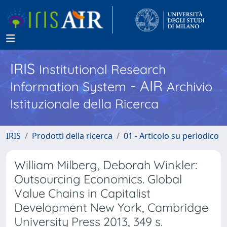
IRIS
Institutional Research
- AIR
Information System
Archivio
Istituzionale della Ricerca
IRIS
Prodotti della ricerca
01 - Articolo su periodico
William Milberg, Deborah Winkler:
Outsourcing Economics. Global
Value Chains in Capitalist
Development New York, Cambridge
University Press 2013, 349 s.