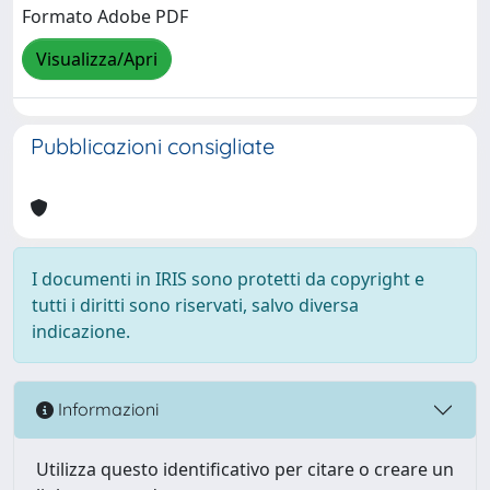
Formato Adobe PDF
Visualizza/Apri
Pubblicazioni consigliate
I documenti in IRIS sono protetti da copyright e
tutti i diritti sono riservati, salvo diversa
indicazione.
Informazioni
Utilizza questo identificativo per citare o creare un