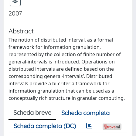
2007
Abstract
The notion of distributed interval, as a formal
framework for information granulation,
represented by the collection of finite number of
general-intervals is introduced. Operations on
distributed intervals are defined based on the
corresponding general-intervals’. Distributed
intervals provide a bi-criteria framework for
information granulation that can be used as a
conceptually rich structure in granular computing.
Scheda breve
Scheda completa
Scheda completa (DC)