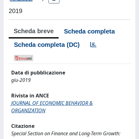
2019
Scheda breve
Scheda completa
Scheda completa (DC)
Data di pubblicazione
giu-2019
Rivista in ANCE
JOURNAL OF ECONOMIC BEHAVIOR &
ORGANIZATION
Citazione
Special Section on Finance and Long-Term Growth: