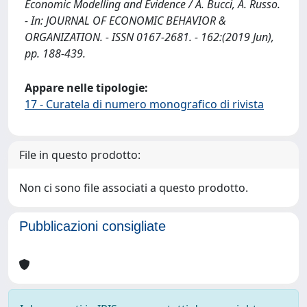
Economic Modelling and Evidence / A. Bucci, A. Russo.
- In: JOURNAL OF ECONOMIC BEHAVIOR &
ORGANIZATION. - ISSN 0167-2681. - 162:(2019 Jun),
pp. 188-439.
Appare nelle tipologie:
17 - Curatela di numero monografico di rivista
File in questo prodotto:
Non ci sono file associati a questo prodotto.
Pubblicazioni consigliate