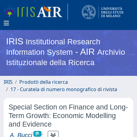
IRIS
Institutional Research
- AIR
Information System
Archivio
Istituzionale della Ricerca
IRIS
Prodotti della ricerca
17 - Curatela di numero monografico di rivista
Special Section on Finance and Long-
Term Growth: Economic Modelling
and Evidence
A. Bucci
;