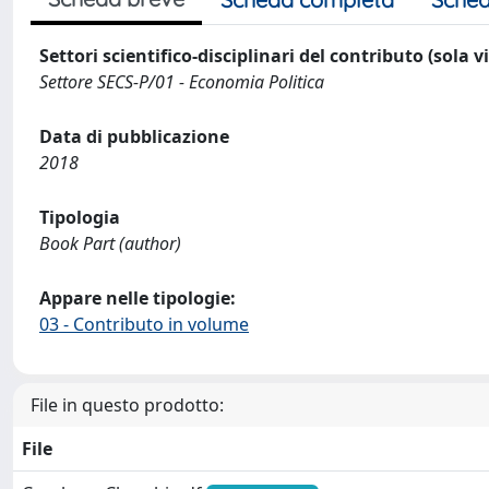
Settori scientifico-disciplinari del contributo (sola 
Settore SECS-P/01 - Economia Politica
Data di pubblicazione
2018
Tipologia
Book Part (author)
Appare nelle tipologie:
03 - Contributo in volume
File in questo prodotto:
File