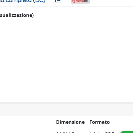
visualizzazione)
Dimensione
Formato