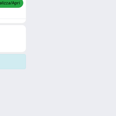
alizza/Apri
Copyright © 2026