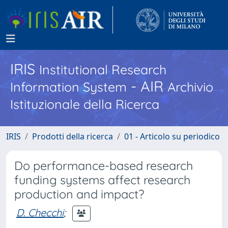
IRIS
Institutional Research
- AIR
Information System
Archivio
Istituzionale della Ricerca
IRIS
Prodotti della ricerca
01 - Articolo su periodico
Do performance-based research
funding systems affect research
production and impact?
D. Checchi
;