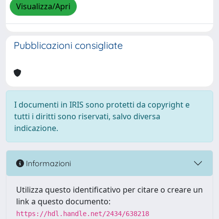
Visualizza/Apri
Pubblicazioni consigliate
I documenti in IRIS sono protetti da copyright e
tutti i diritti sono riservati, salvo diversa
indicazione.
Informazioni
Utilizza questo identificativo per citare o creare un
link a questo documento:
https://hdl.handle.net/2434/638218