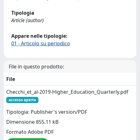
Tipologia
Article (author)
Appare nelle tipologie:
01 - Articolo su periodico
File in questo prodotto:
File
Checchi_et_al-2019-Higher_Education_Quarterly.pdf
accesso aperto
Tipologia: Publisher's version/PDF
Dimensione 855.11 kB
Formato Adobe PDF