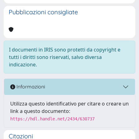
Pubblicazioni consigliate
I documenti in IRIS sono protetti da copyright e
tutti i diritti sono riservati, salvo diversa
indicazione.
Informazioni
Utilizza questo identificativo per citare o creare un
link a questo documento:
https://hdl.handle.net/2434/630737
Citazioni