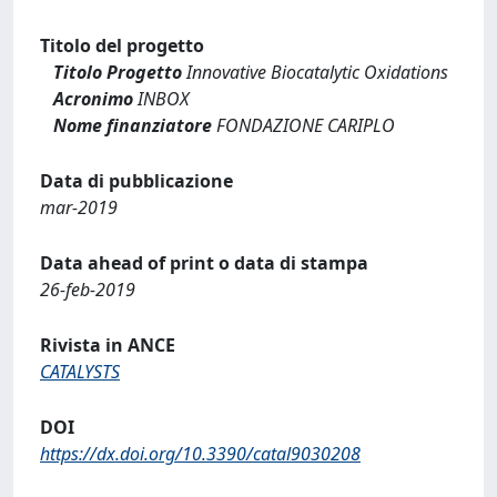
Titolo del progetto
Titolo Progetto
Innovative Biocatalytic Oxidations
Acronimo
INBOX
Nome finanziatore
FONDAZIONE CARIPLO
Data di pubblicazione
mar-2019
Data ahead of print o data di stampa
26-feb-2019
Rivista in ANCE
CATALYSTS
DOI
https://dx.doi.org/10.3390/catal9030208