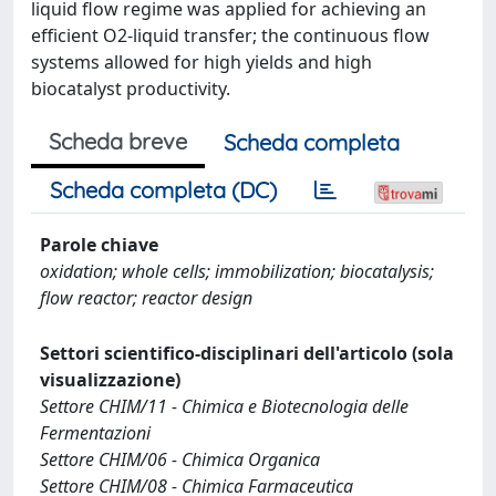
liquid flow regime was applied for achieving an
efficient O2-liquid transfer; the continuous flow
systems allowed for high yields and high
biocatalyst productivity.
Scheda breve
Scheda completa
Scheda completa (DC)
Parole chiave
oxidation; whole cells; immobilization; biocatalysis;
flow reactor; reactor design
Settori scientifico-disciplinari dell'articolo (sola
visualizzazione)
Settore CHIM/11 - Chimica e Biotecnologia delle
Fermentazioni
Settore CHIM/06 - Chimica Organica
Settore CHIM/08 - Chimica Farmaceutica