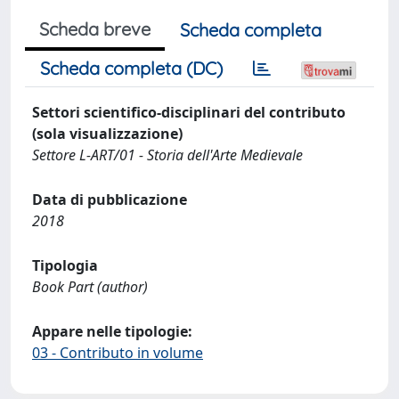
Scheda breve
Scheda completa
Scheda completa (DC)
Settori scientifico-disciplinari del contributo
(sola visualizzazione)
Settore L-ART/01 - Storia dell'Arte Medievale
Data di pubblicazione
2018
Tipologia
Book Part (author)
Appare nelle tipologie:
03 - Contributo in volume