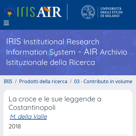
IRIS
Institutional Research
- AIR
Information System
Archivio
Istituzionale della Ricerca
IRIS
Prodotti della ricerca
03 - Contributo in volume
La croce e le sue leggende a
Costantinopoli
M. della Valle
2018