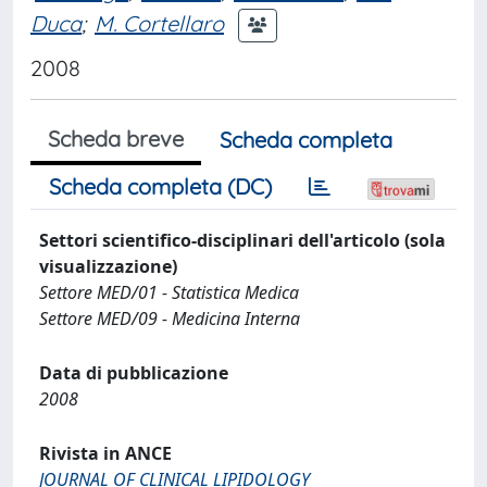
Duca
;
M. Cortellaro
2008
Scheda breve
Scheda completa
Scheda completa (DC)
Settori scientifico-disciplinari dell'articolo (sola
visualizzazione)
Settore MED/01 - Statistica Medica
Settore MED/09 - Medicina Interna
Data di pubblicazione
2008
Rivista in ANCE
JOURNAL OF CLINICAL LIPIDOLOGY