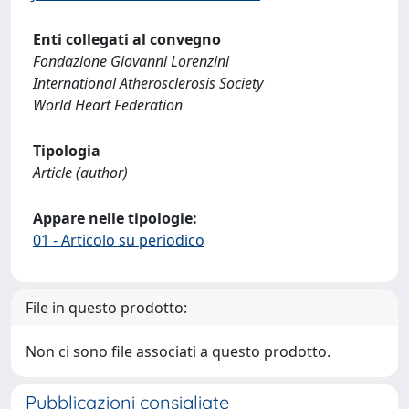
Enti collegati al convegno
Fondazione Giovanni Lorenzini
International Atherosclerosis Society
World Heart Federation
Tipologia
Article (author)
Appare nelle tipologie:
01 - Articolo su periodico
File in questo prodotto:
Non ci sono file associati a questo prodotto.
Pubblicazioni consigliate