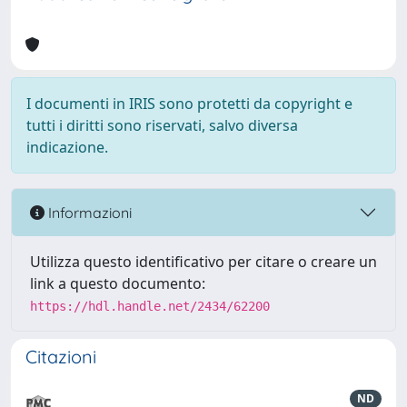
I documenti in IRIS sono protetti da copyright e
tutti i diritti sono riservati, salvo diversa
indicazione.
Informazioni
Utilizza questo identificativo per citare o creare un
link a questo documento:
https://hdl.handle.net/2434/62200
Citazioni
ND