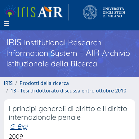
IRIS
Institutional Research
- AIR
Information System
Archivio
Istituzionale della Ricerca
IRIS
Prodotti della ricerca
13 - Tesi di dottorato discussa entro ottobre 2010
I principi generali di diritto e il diritto
internazionale penale
G. Bigi
2009