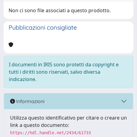
Non ci sono file associati a questo prodotto.
Pubblicazioni consigliate
I documenti in IRIS sono protetti da copyright e
tutti i diritti sono riservati, salvo diversa
indicazione.
Informazioni
Utilizza questo identificativo per citare o creare un
link a questo documento:
https://hdl.handle.net/2434/61733