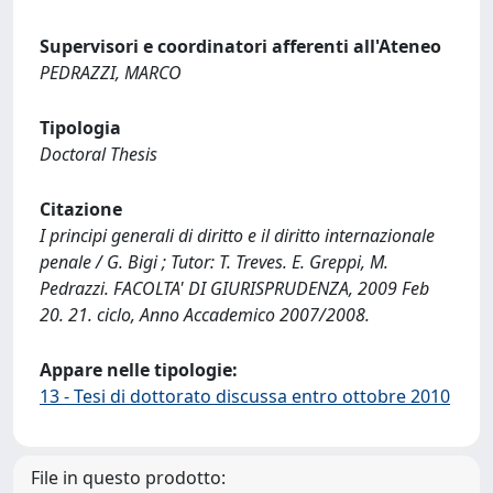
Supervisori e coordinatori afferenti all'Ateneo
PEDRAZZI, MARCO
Tipologia
Doctoral Thesis
Citazione
I principi generali di diritto e il diritto internazionale
penale / G. Bigi ; Tutor: T. Treves. E. Greppi, M.
Pedrazzi. FACOLTA' DI GIURISPRUDENZA, 2009 Feb
20. 21. ciclo, Anno Accademico 2007/2008.
Appare nelle tipologie:
13 - Tesi di dottorato discussa entro ottobre 2010
File in questo prodotto: