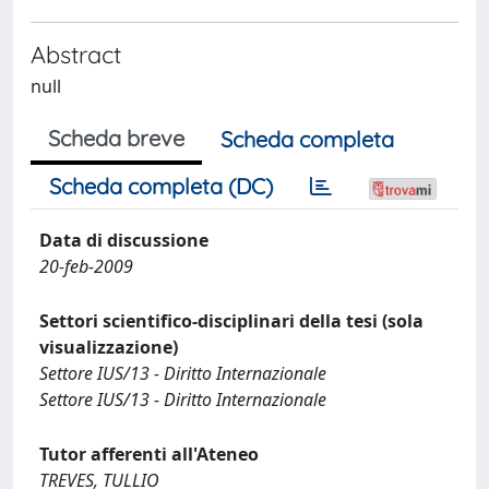
Abstract
null
Scheda breve
Scheda completa
Scheda completa (DC)
Data di discussione
20-feb-2009
Settori scientifico-disciplinari della tesi (sola
visualizzazione)
Settore IUS/13 - Diritto Internazionale
Settore IUS/13 - Diritto Internazionale
Tutor afferenti all'Ateneo
TREVES, TULLIO