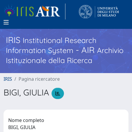
IRIS
Institutional Research
- AIR
Information System
Archivio
Istituzionale della Ricerca
IRIS
Pagina ricercatore
BIGI, GIULIA
Nome completo
BIGI, GIULIA