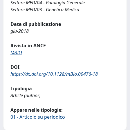
Settore MED/04 - Patologia Generale
Settore MED/03 - Genetica Medica
Data di pubblicazione
giu-2018
Rivista in ANCE
MBIO
DOI
https://dx.doi.org/10.1128/mBio.00476-18
Tipologia
Article (author)
Appare nelle tipologie:
01 - Articolo su periodico