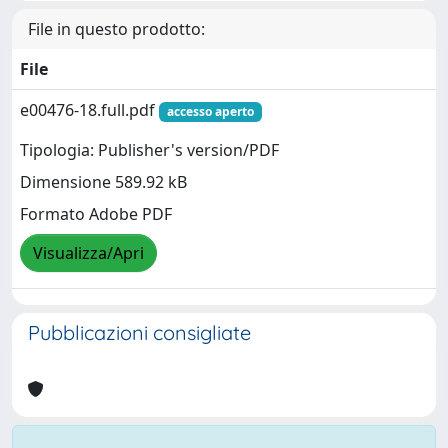
File in questo prodotto:
File
e00476-18.full.pdf
accesso aperto
Tipologia: Publisher's version/PDF
Dimensione 589.92 kB
Formato Adobe PDF
Visualizza/Apri
Pubblicazioni consigliate