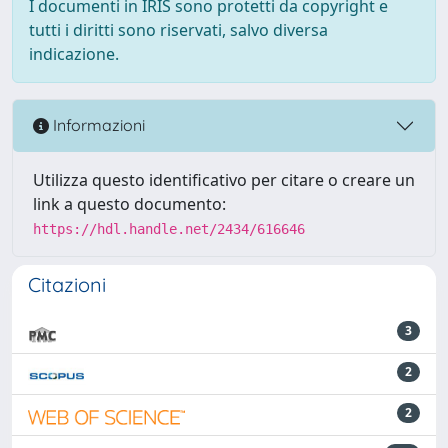
I documenti in IRIS sono protetti da copyright e
tutti i diritti sono riservati, salvo diversa
indicazione.
Informazioni
Utilizza questo identificativo per citare o creare un
link a questo documento:
https://hdl.handle.net/2434/616646
Citazioni
3
2
2