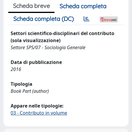
Scheda breve
Scheda completa
Scheda completa (DC)
Settori scientifico-disciplinari del contributo
(sola visualizzazione)
Settore SPS/07 - Sociologia Generale
Data di pubblicazione
2016
Tipologia
Book Part (author)
Appare nelle tipologie:
03 - Contributo in volume