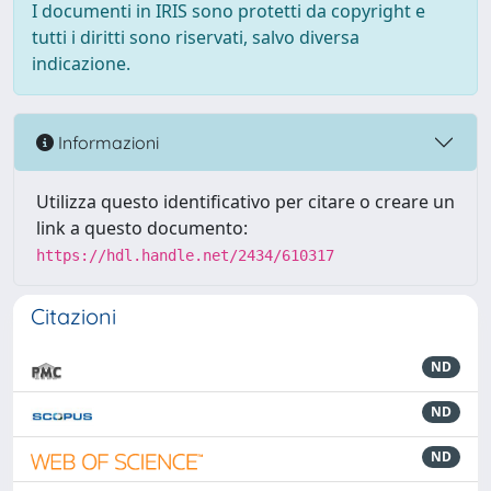
I documenti in IRIS sono protetti da copyright e
tutti i diritti sono riservati, salvo diversa
indicazione.
Informazioni
Utilizza questo identificativo per citare o creare un
link a questo documento:
https://hdl.handle.net/2434/610317
Citazioni
ND
ND
ND