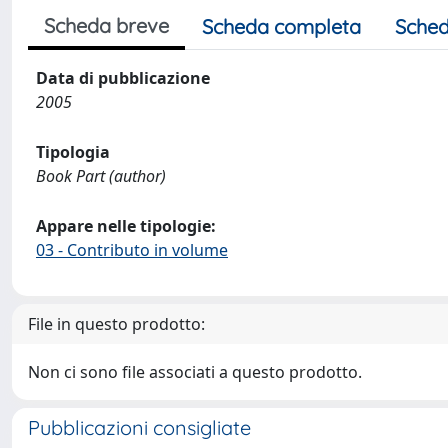
Scheda breve
Scheda completa
Sched
Data di pubblicazione
2005
Tipologia
Book Part (author)
Appare nelle tipologie:
03 - Contributo in volume
File in questo prodotto:
Non ci sono file associati a questo prodotto.
Pubblicazioni consigliate