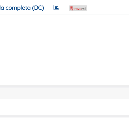
a completa (DC)