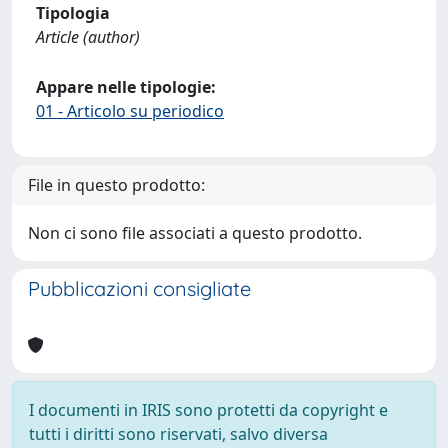
Tipologia
Article (author)
Appare nelle tipologie:
01 - Articolo su periodico
File in questo prodotto:
Non ci sono file associati a questo prodotto.
Pubblicazioni consigliate
I documenti in IRIS sono protetti da copyright e
tutti i diritti sono riservati, salvo diversa