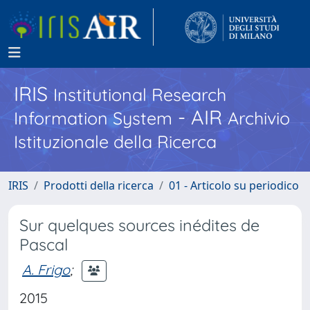
IRIS
Institutional Research
- AIR
Information System
Archivio
Istituzionale della Ricerca
IRIS
Prodotti della ricerca
01 - Articolo su periodico
Sur quelques sources inédites de
Pascal
A. Frigo
;
2015