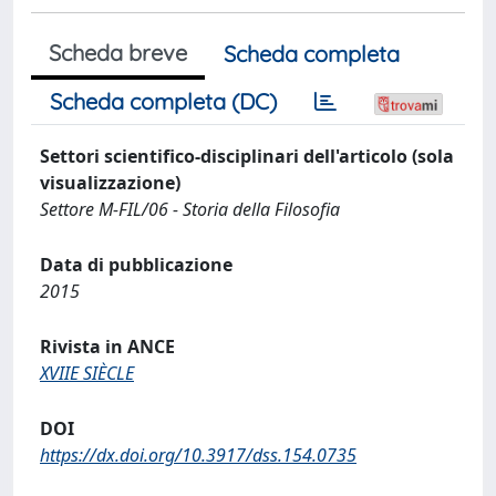
Scheda breve
Scheda completa
Scheda completa (DC)
Settori scientifico-disciplinari dell'articolo (sola
visualizzazione)
Settore M-FIL/06 - Storia della Filosofia
Data di pubblicazione
2015
Rivista in ANCE
XVIIE SIÈCLE
DOI
https://dx.doi.org/10.3917/dss.154.0735