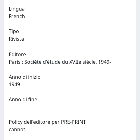
Lingua
French
Tipo
Rivista
Editore
Paris : Société d'étude du XVIIe siècle, 1949-
Anno di inizio
1949
Anno di fine
Policy dell'editore per PRE-PRINT
cannot