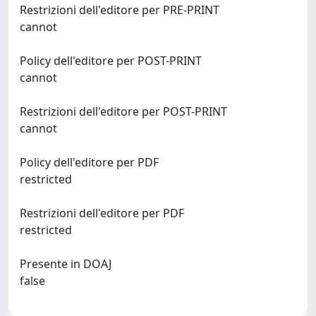
Restrizioni dell'editore per PRE-PRINT
cannot
Policy dell'editore per POST-PRINT
cannot
Restrizioni dell'editore per POST-PRINT
cannot
Policy dell'editore per PDF
restricted
Restrizioni dell'editore per PDF
restricted
Presente in DOAJ
false