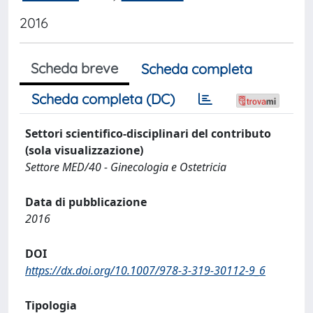
2016
Scheda breve
Scheda completa
Scheda completa (DC)
Settori scientifico-disciplinari del contributo
(sola visualizzazione)
Settore MED/40 - Ginecologia e Ostetricia
Data di pubblicazione
2016
DOI
https://dx.doi.org/10.1007/978-3-319-30112-9_6
Tipologia