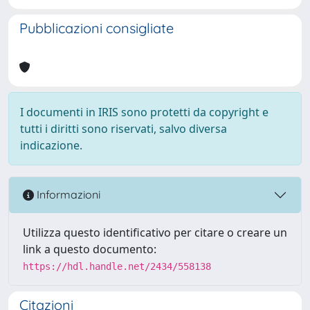
Pubblicazioni consigliate
I documenti in IRIS sono protetti da copyright e
tutti i diritti sono riservati, salvo diversa
indicazione.
Informazioni
Utilizza questo identificativo per citare o creare un
link a questo documento:
https://hdl.handle.net/2434/558138
Citazioni