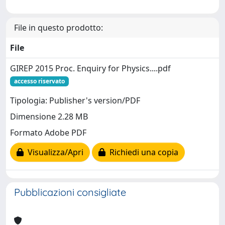
File in questo prodotto:
File
GIREP 2015 Proc. Enquiry for Physics....pdf
accesso riservato
Tipologia: Publisher's version/PDF
Dimensione 2.28 MB
Formato Adobe PDF
Visualizza/Apri
Richiedi una copia
Pubblicazioni consigliate