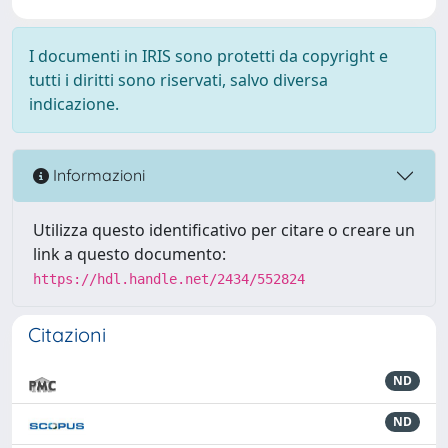
I documenti in IRIS sono protetti da copyright e
tutti i diritti sono riservati, salvo diversa
indicazione.
Informazioni
Utilizza questo identificativo per citare o creare un
link a questo documento:
https://hdl.handle.net/2434/552824
Citazioni
ND
ND