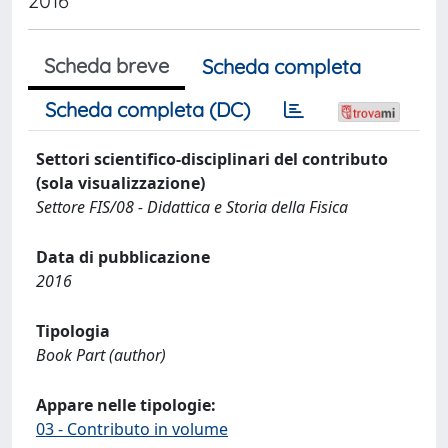
2016
Scheda breve
Scheda completa
Scheda completa (DC)
Settori scientifico-disciplinari del contributo
(sola visualizzazione)
Settore FIS/08 - Didattica e Storia della Fisica
Data di pubblicazione
2016
Tipologia
Book Part (author)
Appare nelle tipologie:
03 - Contributo in volume