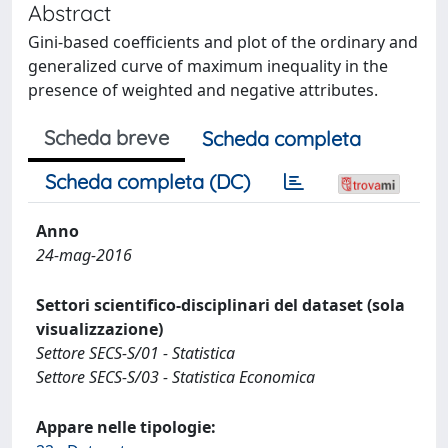
Abstract
Gini-based coefficients and plot of the ordinary and
generalized curve of maximum inequality in the
presence of weighted and negative attributes.
Scheda breve
Scheda completa
Scheda completa (DC)
Anno
24-mag-2016
Settori scientifico-disciplinari del dataset (sola
visualizzazione)
Settore SECS-S/01 - Statistica
Settore SECS-S/03 - Statistica Economica
Appare nelle tipologie: