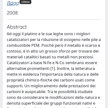
Ragg
Ultimo
2008
Abstract
Ad oggi il platino e le sue leghe sono i migliori
catalizzatori per la riduzione di ossigeno nelle pile a
combustibile PEM. Poiché però il metallo è scarso e
costoso, è in atto un grosso sforzo per trovare dei
materiali catalitici basati su metalli non preziosi.
Catalizzatori a base N-Fe e N-Co sembrano essere
alternative promettenti [1]. Inoltre, la letteratura
mette in evidenza l’importanza della natura e delle
proprietà chimico-fisiche dei carboni usati come
supporti. Un miglioramento delle prestazioni dei
carboni è auspicabile. Tra le possibilità studiate
sono da considerare le modificazioni della natura e
densità superficiale dei gruppi funzionali nativi e