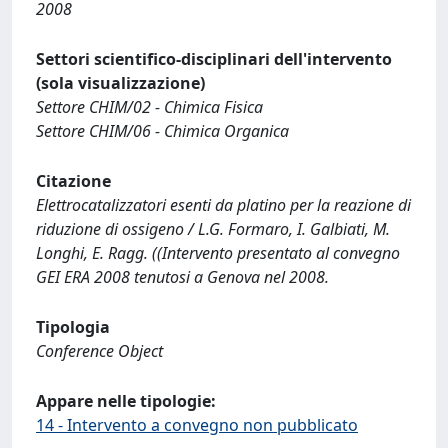
2008
Settori scientifico-disciplinari dell'intervento
(sola visualizzazione)
Settore CHIM/02 - Chimica Fisica
Settore CHIM/06 - Chimica Organica
Citazione
Elettrocatalizzatori esenti da platino per la reazione di
riduzione di ossigeno / L.G. Formaro, I. Galbiati, M.
Longhi, E. Ragg. ((Intervento presentato al convegno
GEI ERA 2008 tenutosi a Genova nel 2008.
Tipologia
Conference Object
Appare nelle tipologie:
14 - Intervento a convegno non pubblicato