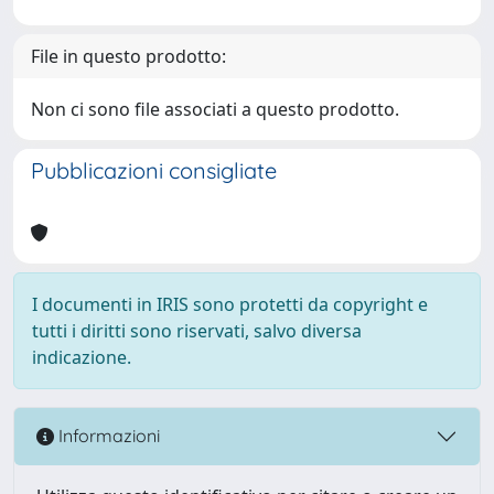
File in questo prodotto:
Non ci sono file associati a questo prodotto.
Pubblicazioni consigliate
I documenti in IRIS sono protetti da copyright e
tutti i diritti sono riservati, salvo diversa
indicazione.
Informazioni