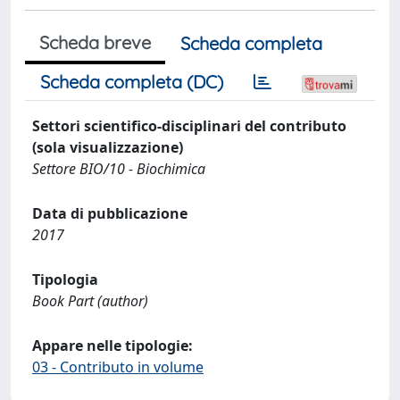
Scheda breve
Scheda completa
Scheda completa (DC)
Settori scientifico-disciplinari del contributo
(sola visualizzazione)
Settore BIO/10 - Biochimica
Data di pubblicazione
2017
Tipologia
Book Part (author)
Appare nelle tipologie:
03 - Contributo in volume