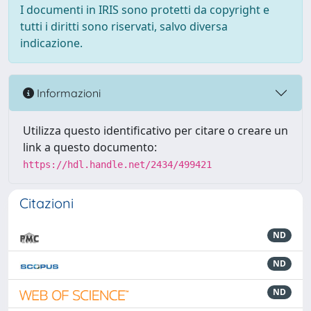
I documenti in IRIS sono protetti da copyright e
tutti i diritti sono riservati, salvo diversa
indicazione.
Informazioni
Utilizza questo identificativo per citare o creare un
link a questo documento:
https://hdl.handle.net/2434/499421
Citazioni
ND
ND
ND