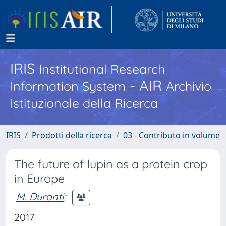
IRIS
Institutional Research
- AIR
Information System
Archivio
Istituzionale della Ricerca
IRIS
Prodotti della ricerca
03 - Contributo in volume
The future of lupin as a protein crop
in Europe
M. Duranti
;
2017