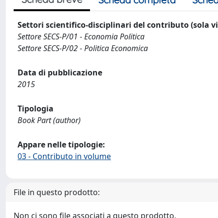
Settori scientifico-disciplinari del contributo (sola 
Settore SECS-P/01 - Economia Politica
Settore SECS-P/02 - Politica Economica
Data di pubblicazione
2015
Tipologia
Book Part (author)
Appare nelle tipologie:
03 - Contributo in volume
File in questo prodotto:
Non ci sono file associati a questo prodotto.