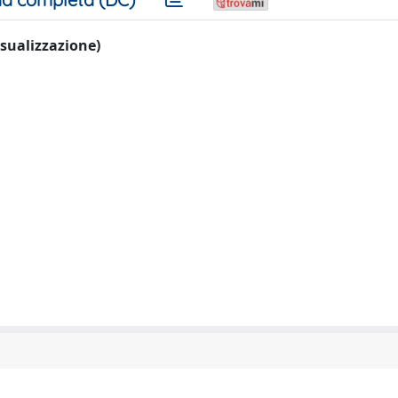
visualizzazione)