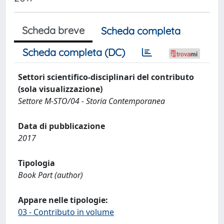
Scheda breve
Scheda completa
Scheda completa (DC)
Settori scientifico-disciplinari del contributo
(sola visualizzazione)
Settore M-STO/04 - Storia Contemporanea
Data di pubblicazione
2017
Tipologia
Book Part (author)
Appare nelle tipologie:
03 - Contributo in volume