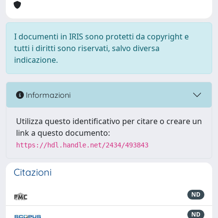
I documenti in IRIS sono protetti da copyright e
tutti i diritti sono riservati, salvo diversa
indicazione.
Informazioni
Utilizza questo identificativo per citare o creare un
link a questo documento:
https://hdl.handle.net/2434/493843
Citazioni
ND
ND