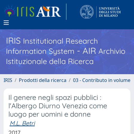
IRIS
Institutional Research
- AIR
Information System
Archivio
Istituzionale della Ricerca
IRIS
Prodotti della ricerca
03 - Contributo in volume
Il genere negli spazi pubblici :
l'Albergo Diurno Venezia come
luogo per uomini e donne
M.L. Betri
2017