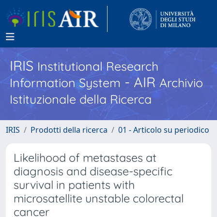
IRIS
Institutional Research
- AIR
Information System
Archivio
Istituzionale della Ricerca
IRIS
Prodotti della ricerca
01 - Articolo su periodico
Likelihood of metastases at
diagnosis and disease-specific
survival in patients with
microsatellite unstable colorectal
cancer