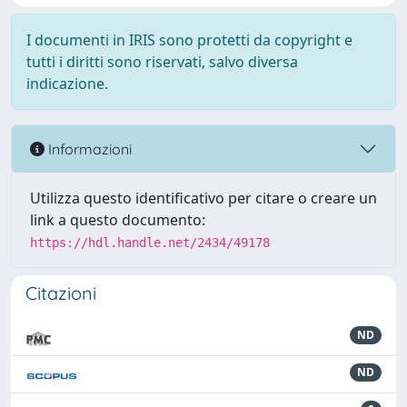
I documenti in IRIS sono protetti da copyright e
tutti i diritti sono riservati, salvo diversa
indicazione.
Informazioni
Utilizza questo identificativo per citare o creare un
link a questo documento:
https://hdl.handle.net/2434/49178
Citazioni
ND
ND