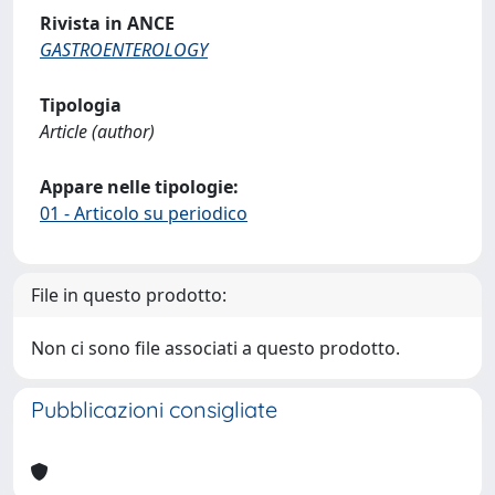
Rivista in ANCE
GASTROENTEROLOGY
Tipologia
Article (author)
Appare nelle tipologie:
01 - Articolo su periodico
File in questo prodotto:
Non ci sono file associati a questo prodotto.
Pubblicazioni consigliate