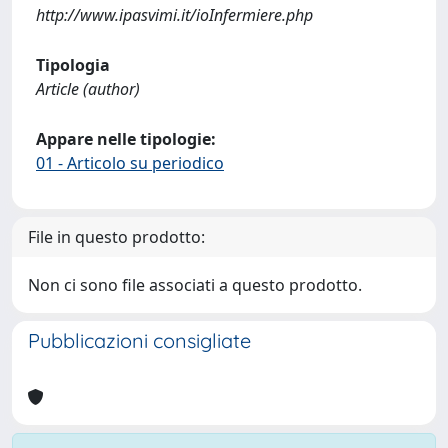
http://www.ipasvimi.it/ioInfermiere.php
Tipologia
Article (author)
Appare nelle tipologie:
01 - Articolo su periodico
File in questo prodotto:
Non ci sono file associati a questo prodotto.
Pubblicazioni consigliate