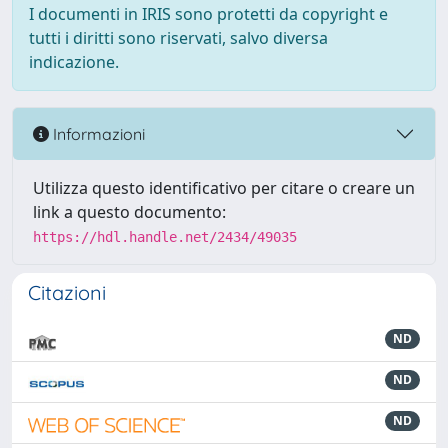
I documenti in IRIS sono protetti da copyright e
tutti i diritti sono riservati, salvo diversa
indicazione.
Informazioni
Utilizza questo identificativo per citare o creare un
link a questo documento:
https://hdl.handle.net/2434/49035
Citazioni
ND
ND
ND