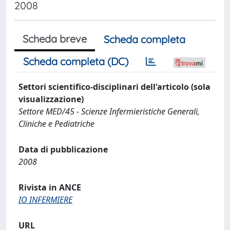
2008
Scheda breve
Scheda completa
Scheda completa (DC)
Settori scientifico-disciplinari dell'articolo (sola
visualizzazione)
Settore MED/45 - Scienze Infermieristiche Generali,
Cliniche e Pediatriche
Data di pubblicazione
2008
Rivista in ANCE
IO INFERMIERE
URL