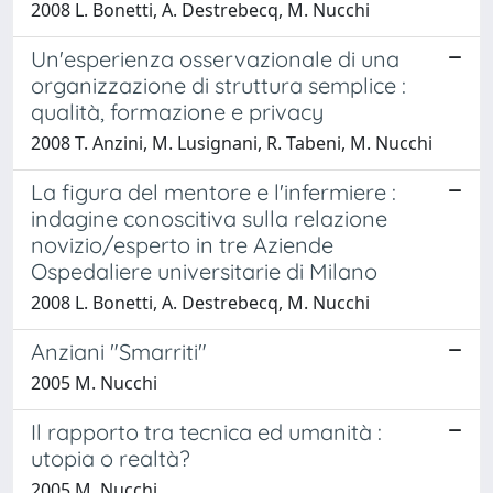
2008 L. Bonetti, A. Destrebecq, M. Nucchi
Un'esperienza osservazionale di una
organizzazione di struttura semplice :
qualità, formazione e privacy
2008 T. Anzini, M. Lusignani, R. Tabeni, M. Nucchi
La figura del mentore e l'infermiere :
indagine conoscitiva sulla relazione
novizio/esperto in tre Aziende
Ospedaliere universitarie di Milano
2008 L. Bonetti, A. Destrebecq, M. Nucchi
Anziani "Smarriti"
2005 M. Nucchi
Il rapporto tra tecnica ed umanità :
utopia o realtà?
2005 M. Nucchi