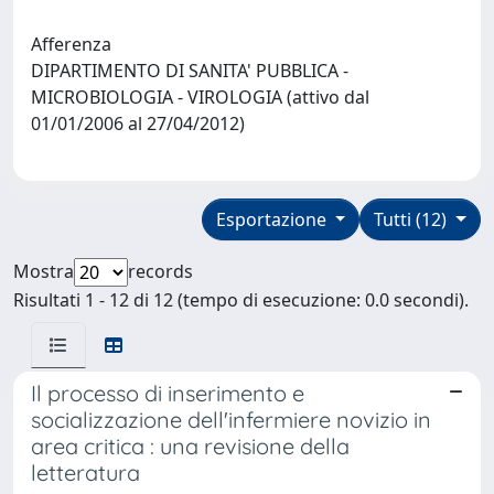
Afferenza
DIPARTIMENTO DI SANITA' PUBBLICA -
MICROBIOLOGIA - VIROLOGIA (attivo dal
01/01/2006 al 27/04/2012)
Esportazione
Tutti (12)
Mostra
records
Risultati 1 - 12 di 12 (tempo di esecuzione: 0.0 secondi).
Il processo di inserimento e
socializzazione dell'infermiere novizio in
area critica : una revisione della
letteratura