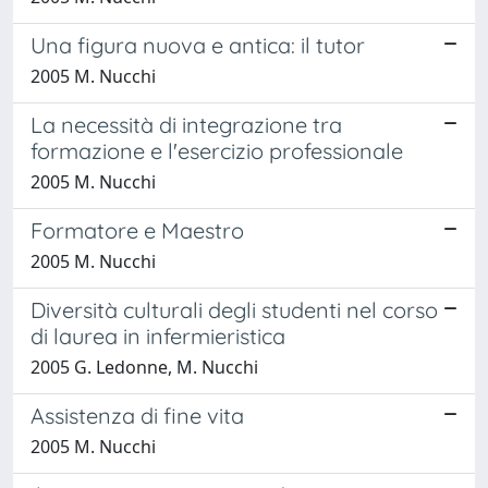
Una figura nuova e antica: il tutor
2005 M. Nucchi
La necessità di integrazione tra
formazione e l'esercizio professionale
2005 M. Nucchi
Formatore e Maestro
2005 M. Nucchi
Diversità culturali degli studenti nel corso
di laurea in infermieristica
2005 G. Ledonne, M. Nucchi
Assistenza di fine vita
2005 M. Nucchi