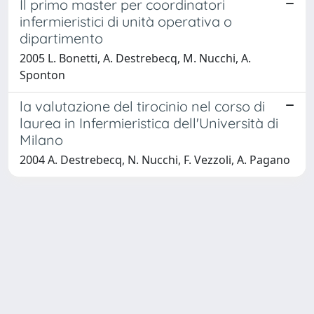
Il primo master per coordinatori
infermieristici di unità operativa o
dipartimento
2005 L. Bonetti, A. Destrebecq, M. Nucchi, A.
Sponton
la valutazione del tirocinio nel corso di
laurea in Infermieristica dell'Università di
Milano
2004 A. Destrebecq, N. Nucchi, F. Vezzoli, A. Pagano