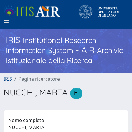
IRIS
Institutional Research
- AIR
Information System
Archivio
Istituzionale della Ricerca
IRIS
Pagina ricercatore
NUCCHI, MARTA
Nome completo
NUCCHI, MARTA