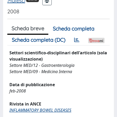
Malesci
2008
Scheda breve
Scheda completa
Scheda completa (DC)
Settori scientifico-disciplinari dell'articolo (sola
visualizzazione)
Settore MED/12 - Gastroenterologia
Settore MED/09 - Medicina Interna
Data di pubblicazione
feb-2008
Rivista in ANCE
INFLAMMATORY BOWEL DISEASES