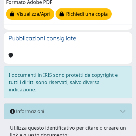
Formato Adobe PDF
Visualizza/Apri
Richiedi una copia
Pubblicazioni consigliate
I documenti in IRIS sono protetti da copyright e
tutti i diritti sono riservati, salvo diversa
indicazione.
Informazioni
Utilizza questo identificativo per citare o creare un
link a questo documento: