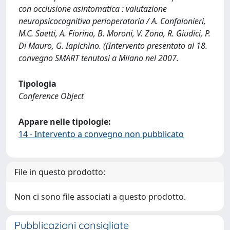
con occlusione asintomatica : valutazione
neuropsicocognitiva perioperatoria / A. Confalonieri,
M.C. Saetti, A. Fiorino, B. Moroni, V. Zona, R. Giudici, P.
Di Mauro, G. Iapichino. ((Intervento presentato al 18.
convegno SMART tenutosi a Milano nel 2007.
Tipologia
Conference Object
Appare nelle tipologie:
14 - Intervento a convegno non pubblicato
File in questo prodotto:
Non ci sono file associati a questo prodotto.
Pubblicazioni consigliate