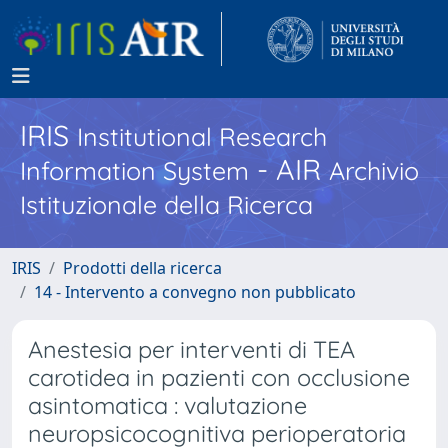
IRIS
Institutional Research
- AIR
Information System
Archivio
Istituzionale della Ricerca
IRIS
Prodotti della ricerca
14 - Intervento a convegno non pubblicato
Anestesia per interventi di TEA
carotidea in pazienti con occlusione
asintomatica : valutazione
neuropsicocognitiva perioperatoria