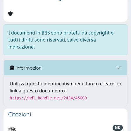
I documenti in IRIS sono protetti da copyright e
tutti i diritti sono riservati, salvo diversa
indicazione.
Informazioni
Utilizza questo identificativo per citare o creare un
link a questo documento:
https://hdl.handle.net/2434/45669
Citazioni
ND