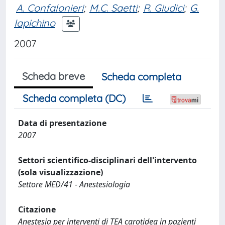
A. Confalonieri
;
M.C. Saetti
;
R. Giudici
;
G.
Iapichino
2007
Scheda breve
Scheda completa
Scheda completa (DC)
Data di presentazione
2007
Settori scientifico-disciplinari dell'intervento
(sola visualizzazione)
Settore MED/41 - Anestesiologia
Citazione
Anestesia per interventi di TEA carotidea in pazienti