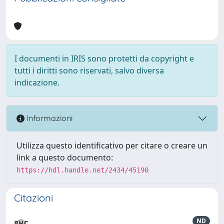
I documenti in IRIS sono protetti da copyright e
tutti i diritti sono riservati, salvo diversa
indicazione.
Informazioni
Utilizza questo identificativo per citare o creare un
link a questo documento:
https://hdl.handle.net/2434/45190
Citazioni
ND