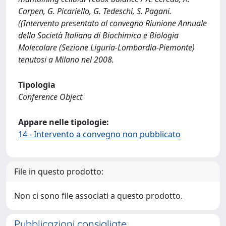
Carpen, G. Picariello, G. Tedeschi, S. Pagani.
((Intervento presentato al convegno Riunione Annuale
della Società Italiana di Biochimica e Biologia
Molecolare (Sezione Liguria-Lombardia-Piemonte)
tenutosi a Milano nel 2008.
Tipologia
Conference Object
Appare nelle tipologie:
14 - Intervento a convegno non pubblicato
File in questo prodotto:
Non ci sono file associati a questo prodotto.
Pubblicazioni consigliate